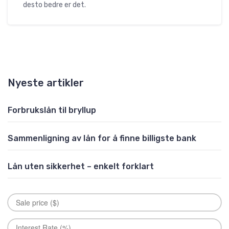
desto bedre er det.
Nyeste artikler
Forbrukslån til bryllup
Sammenligning av lån for å finne billigste bank
Lån uten sikkerhet – enkelt forklart